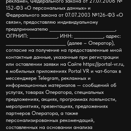
рекламе», Федерального закона от 27.07.2006 №
152-ФЗ «О персональных данных» и
Федерального закона от 07.07.2003 №126-ФЗ «О
связи», предоставляю индивидуальному
предпринимателю _____________________________________________,
ОГРНИП: ___________________, ИНН: ____________________, адрес:
_________________________________________ (далее – Оператор),
согласие на получение на предоставленные мной
контактные данные, указанные при регистрации
или оставлении заявки на Сайте https://portal-vr.ru,
в мобильных приложениях Portal VR и чат-ботах в
мессенджере Telegram, рекламных и
информационных материалов — сообщений об
услугах, товарах Оператора, специальных
предложениях, акциях, программах лояльности,
мероприятиях, презентациях, предложениях
партнеров Оператора, а также
персонализированных рекомендаций,
составленных на основании анализа