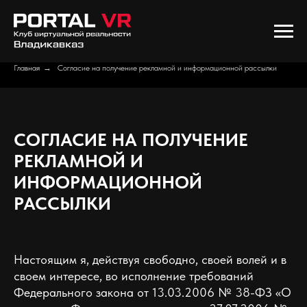
Главная
→
Согласие на получение рекламной и информационной рассылки
СОГЛАСИЕ НА ПОЛУЧЕНИЕ
РЕКЛАМНОЙ И
ИНФОРМАЦИОННОЙ
РАССЫЛКИ
Настоящим я, действуя свободно, своей волей и в
своем интересе, во исполнение требований
Федерального закона от 13.03.2006 № 38-ФЗ «О