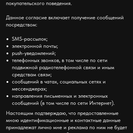
покупательского поведения.
Данное согласие включает получение сообщений
посредством:
SMS-рассылок;
электронной почты;
push-уведомлений;
телефонных звонков, в том числе по сети
подвижной радиотелефонной связи и иным
средствам связи;
сообщений в чатах, социальных сетях и
мессенджерах;
направления письменных и электронных
сообщений (в том числе по сети Интернет).
Настоящим подтверждаю, что предоставленные
мною идентификационные и контактные данные
принадлежат лично мне и реклама по ним не будет