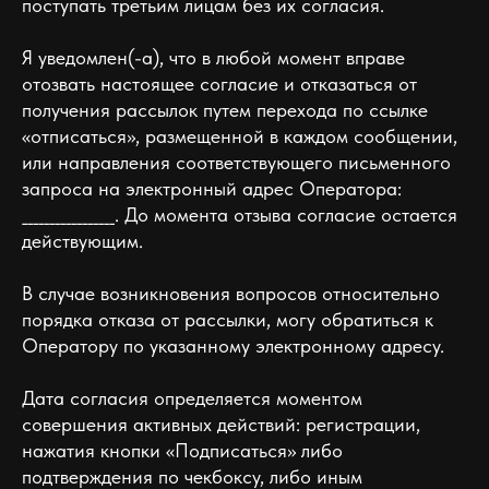
поступать третьим лицам без их согласия.
Я уведомлен(-а), что в любой момент вправе
отозвать настоящее согласие и отказаться от
получения рассылок путем перехода по ссылке
«отписаться», размещенной в каждом сообщении,
или направления соответствующего письменного
запроса на электронный адрес Оператора:
_________________. До момента отзыва согласие остается
действующим.
В случае возникновения вопросов относительно
порядка отказа от рассылки, могу обратиться к
Оператору по указанному электронному адресу.
Дата согласия определяется моментом
совершения активных действий: регистрации,
нажатия кнопки «Подписаться» либо
подтверждения по чекбоксу, либо иным