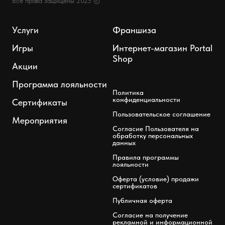
Все права защищены 2025 ©
Услуги
Франшиза
Игры
Интернет-магазин Portal
Shop
Акции
Программа лояльности
Политика
конфиденциальности
Сертификаты
Пользовательское соглашение
Мероприятия
Согласие Пользователя на
обработку персональных
данных
Правила программы
лояльности
Оферта (условие) продажи
сертификатов
Публичная оферта
Согласие на получение
рекламной и информационной