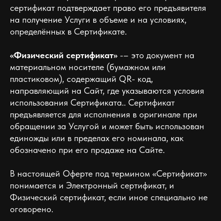
сертификат подтверждает право его предъявителя
на получение Услуги в объеме и на условиях,
определённых в Сертификате.
«Физический сертификат»
-– это документ на
материальном носителе (бумажном или
пластиковом), содержащий QR- код,
направляющий на Сайт, где указываются условия
использования Сертификата.. Сертификат
предъявляется для исполнения в оригинале при
обращении за Услугой и может быть использован
единожды или в пределах его номинала, как
обозначено при его продаже на Сайте.
В настоящей Оферте под термином «Сертификат»
понимается и Электронный сертификат, и
Физический сертификат, если иное специально не
оговорено.