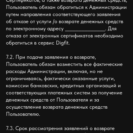
Пользователь обязан обратиться к Администрации
путем направления соответствующего заявления
об отказе от услуги /о возврате денежных средств
по электронному адресу ___________________________. Для
отказа от электронных сертификатов необходимо
обратиться в сервис Digfit.
7.2. При подаче заявления о возврате,
Пользователь обязан возместить все фактические
расходы Администрации, включая, но не
ограничиваясь, фактически оказанные услуги,
комиссии банковских, кредитных организаций и
соответствующих платежных систем за получение
денежных средств от Пользователя и за
осуществление возврата денежных средств
Пользователю.
7.3. Срок рассмотрения заявлений о возврате