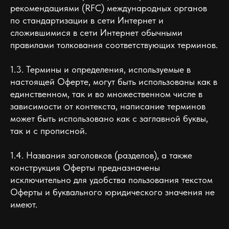
рекомендациями (RFC) международных органов
по стандартизации в сети Интернет и
сложившимися в сети Интернет обычными
правилами толкования соответствующих терминов.
1.3. Термины и определения, используемые в
настоящей Оферте, могут быть использованы как в
единственном, так и во множественном числе в
зависимости от контекста, написание терминов
может быть использовано как с заглавной буквы,
так и с прописной.
1.4. Названия заголовков (разделов), а также
конструкция Оферты предназначены
исключительно для удобства пользования текстом
Оферты и буквального юридического значения не
имеют.