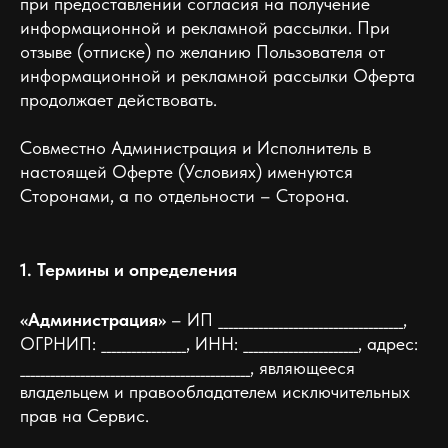
при предоставлении согласия на получение
информационной и рекламной рассылки. При
отзыве (отписке) по желанию Пользователя от
информационной и рекламной рассылки Оферта
продолжает действовать.
Совместно Администрация и Исполнитель в
настоящей Оферте (Условиях) именуются
Сторонами, а по отдельности – Сторона.
1. Термины и определения
«Администрация»
– ИП _____________________________________,
ОГРНИП: _________________, ИНН: _______________________, адрес:
______________________________________________, являющееся
владельцем и правообладателем исключительных
прав на Сервис.