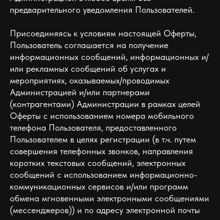
предварительного уведомления Пользователей.
Присоединяясь к условиям настоящей Оферты,
Пользователь соглашается на получение
информационных сообщений, информационных и/
или рекламных сообщений об услугах и
мероприятиях, оказываемых/проводимых
Администрацией и/или партнерами
(контрагентами) Администрации в рамках целей
Оферты c использованием номера мобильного
телефона Пользователя, предоставленного
Пользователем в целях регистрации (в т.ч. путем
совершения телефонных звонков, направления
коротких текстовых сообщений, электронных
сообщений с использованием информационно-
коммуникационных сервисов и/или программ
обмена мгновенными электронными сообщениями
(мессенджеров)) и по адресу электронной почты