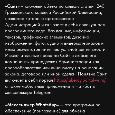
«Сайт»
– сложный объект по смыслу статьи 1240
Гражданского кодекса Российской Федерации,
создание которого организовано
Администрацией и включает в себя совокупность
программного кода, баз данных, информации,
текстов, графических элементов, дизайна,
изображений, фото, аудио и видеоматериалов и
иных результатов интеллектуальной деятельности.
Исключительные права на Сайт и любые его
компоненты принадлежат Администрации как
правообладателю или лицензиату на основании
закона, договора или иной сделки. Понятие Сайт
включает в себя портал
https://lubercy.portal-vr.ru/
,
а также мобильные приложения и чат-бот в
мессенджере Telegram.
«Мессенджер WhatsApp»
— это программное
обеспечение (приложение) для обмена