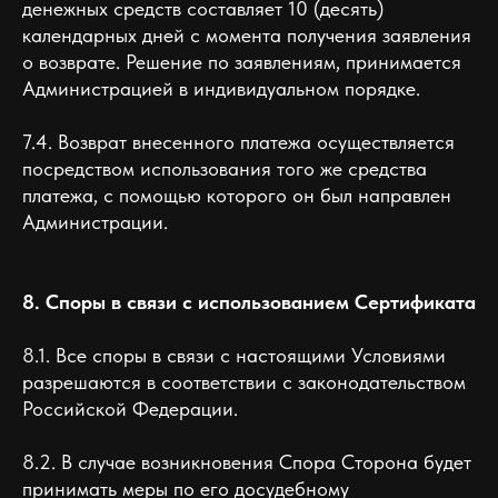
денежных средств составляет 10 (десять)
календарных дней с момента получения заявления
о возврате. Решение по заявлениям, принимается
Администрацией в индивидуальном порядке.
7.4. Возврат внесенного платежа осуществляется
посредством использования того же средства
платежа, с помощью которого он был направлен
Администрации.
8. Споры в связи с использованием Сертификата
8.1. Все споры в связи с настоящими Условиями
разрешаются в соответствии с законодательством
Российской Федерации.
8.2. В случае возникновения Спора Сторона будет
принимать меры по его досудебному