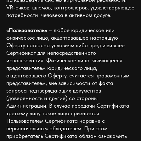
VR-очков, шлемов, контроллеров, удовлетворяющее
потребности человека в активном досуге.
«Пользователь»
– любое юридическое или
физическое лицо, акцептовавшее настоящую
Оферту согласно условиям либо предъявившее
Сертификат для непосредственного
использования. Физическое лицо, являющееся
представителем юридического лица,
акцептовавшего Оферту, считается правомочным
представителем, вне зависимости от факта
запроса подтверждающих документов
(доверенность и другие) со стороны
Администрации. В случае передачи Сертификата
третьему лицу такое лицо признается
Пользователем Сертификата наравне с
первоначальным обладателем. При этом
приобретатель Сертификата обязан ознакомить