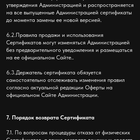
утверждения Администрацией и распространяется
на все выпущенные Администрацией сертификаты
до момента замены ее новой версией.
6.2.Правила продажи и использования
Сертификатов могут изменяться Администрацией
без предварительного уведомления и размещаться
на ее официальном Сайте..
6.3.Держатель сертификата обязуется
самостоятельно отслеживать изменения правил
согласно актуальной редакции Оферты на
официальном Сайте Администрации.
7. Порядок возврата Сертификата
7.1. По вопросам процедуры отказа от физических
Сертификатов, а также возврата денежных средств,