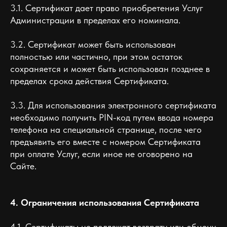
3.1. Сертификат дает право приобретения Услуг
Администрации в пределах его номинала.
3.2. Сертификат может быть использован
полностью или частично, при этом остаток
сохраняется и может быть использован позднее в
пределах срока действия Сертификата.
3.3. Для использования электронного сертификата
необходимо получить PIN-код путем ввода номера
телефона на специальной странице, после чего
предъявить его вместе с номером Сертификата
при оплате Услуг, если иное не оговорено на
Сайте.
4. Ограничения использования Сертификата
4.1. Сертификаты не подлежат возврату или обмену