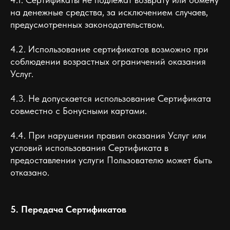
на денежные средства, за исключением случаев,
предусмотренных законодательством.
4.2. Использование сертификатов возможно при
соблюдении возрастных ограничений оказания
Услуг.
4.3. Не допускается использование Сертификата
совместно с Бонусными картами.
4.4. При нарушении правил оказания Услуг или
условий использования Сертификата в
предоставлении услуги Пользователю может быть
отказано.
5. Передача Сертификатов