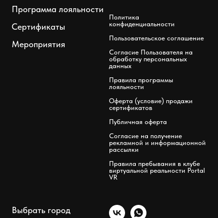
Программа лояльности
Политика
конфиденциальности
Сертификаты
Пользовательское соглашение
Мероприятия
Согласие Пользователя на
обработку персональных
данных
Правила программы
лояльности
Оферта (условие) продажи
сертификатов
Публичная оферта
Согласие на получение
рекламной и информационной
рассылки
Правила пребывания в клубе
виртуальной реальности Portal
VR
Выбрать город