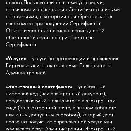
нового Пользователя со всеми условиями,
правилами использования Сертификата и иными
положениями, с которыми приобретатель был
ознакомлен при получении Сертификата.
Ответственность за неисполнение данной
обязанности лежит на приобретателе
Сертификата.
«Услуги»
– услуги по организации и проведению
Виртуальных игр, оказываемые Пользователю
Администрацией.
«Электронный сертификат»
– уникальный
цифровой код (или электронный документ),
предоставляемый Пользователю в электронном
виде (по электронной почте, в личном кабинете
или иным доступным способом), который дает
право на получение определенной услуги или
комплекса Услуг Администрации. Электронный