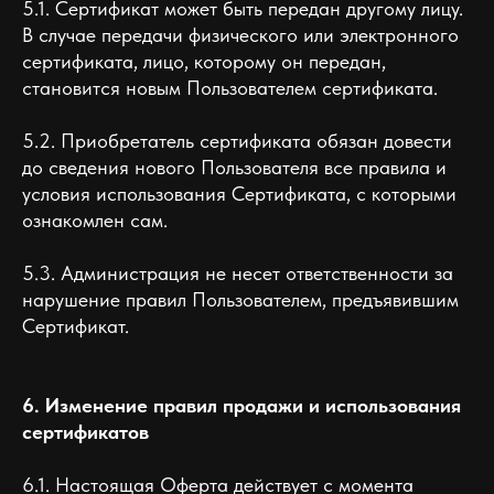
5.1. Сертификат может быть передан другому лицу.
В случае передачи физического или электронного
сертификата, лицо, которому он передан,
становится новым Пользователем сертификата.
5.2. Приобретатель сертификата обязан довести
до сведения нового Пользователя все правила и
условия использования Сертификата, с которыми
ознакомлен сам.
5.3. Администрация не несет ответственности за
нарушение правил Пользователем, предъявившим
Сертификат.
6. Изменение правил продажи и использования
сертификатов
6.1. Настоящая Оферта действует с момента