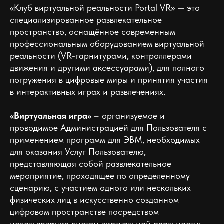
«Клуб виртуальной реальности Portal VR» — это
специализированное развлекательное
пространство, оснащённое современным
профессиональным оборудованием виртуальной
реальности (VR-гарнитурами, контроллерами
движения и другими аксессуарами), для полного
погружения в цифровые миры и принятия участия
в интерактивных играх и развлечениях.
«Виртуальная игра»
– организуемое и
проводимое Администрацией для Пользователя с
применением программ для ЭВМ, необходимых
для оказания Услуг Пользователю,
представляющая собой развлекательное
мероприятие, проходящее по определенному
сценарию, с участием одного или нескольких
физических лиц в искусственно созданном
цифровом пространстве посредством
использования систем виртуальной реальности: