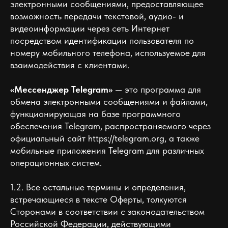
электронными сообщениями, предоставляющее
возможность передачи текстовой, аудио- и
видеоинформации через сеть Интернет
посредством идентификации пользователя по
номеру мобильного телефона, используемое для
взаимодействия с клиентами.
«Мессенджер Telegram»
— это программа для
обмена электронными сообщениями и файлами,
функционирующая на базе программного
обеспечения Telegram, распространяемого через
официальный сайт https://telegram.org, а также
мобильные приложения Telegram для различных
операционных систем.
1.2. Все остальные термины и определения,
встречающиеся в тексте Оферты, толкуются
Сторонами в соответствии с законодательством
Российской Федерации, действующими