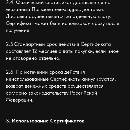
2.4. Физический сертификат доставляется на
указанный Пользователем адрес доставки.
Доставка осуществляется за отдельную плату.
Сертификат может быть использован сразу после
получения.
2.5.Стандартный срок действия Сертификата
составляет 12 месяцев с даты покупки, если иное
не оговорено отдельно.
2.6. По истечении срока действия
неиспользованные Сертификаты аннулируются,
возврат денежных средств осуществляется
согласно законодательству Российской
Федерации.
3. Использование Сертификатов