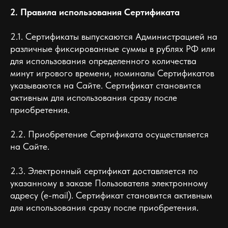
2. Правила использования Сертификата
2.1. Сертификаты выпускаются Администрацией на
различные фиксированные суммы в рублях РФ или
для использования определенного количества
минут игрового времени, номиналы Сертификатов
указываются на Сайте. Сертификат становится
активным для использования сразу после
приобретения.
2.2. Приобретение Сертификата осуществляется
на Сайте.
2.3. Электронный сертификат доставляется по
указанному в заказе Пользователя электронному
адресу (e-mail). Сертификат становится активным
для использования сразу после приобретения.