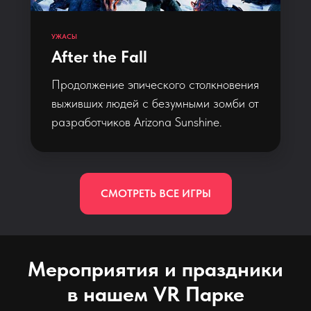
УЖАСЫ
After the Fall
Продолжение эпического столкновения
выживших людей с безумными зомби от
разработчиков Arizona Sunshine.
СМОТРЕТЬ ВСЕ ИГРЫ
Мероприятия и праздники
в нашем VR Парке