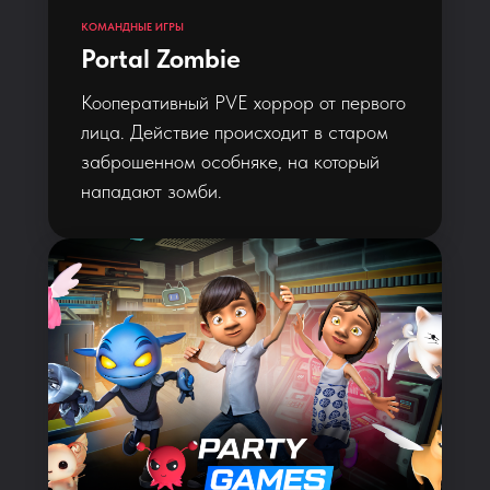
КОМАНДНЫЕ ИГРЫ
Portal Zombie
Кооперативный PVE хоррор от первого
лица. Действие происходит в старом
заброшенном особняке, на который
нападают зомби.