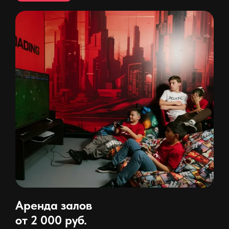
Аренда залов
от 2 000 руб.