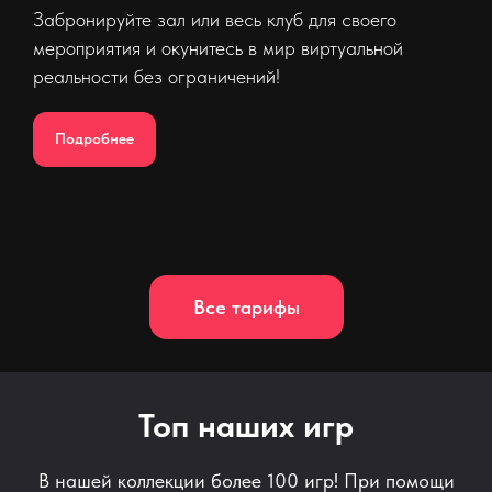
Забронируйте зал или весь клуб для своего
мероприятия и окунитесь в мир виртуальной
реальности без ограничений!
Подробнее
Все тарифы
Топ наших игр
В нашей коллекции более 100 игр! При помощи