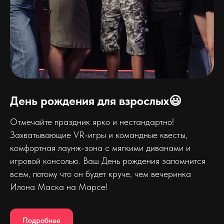
День рождения для взрослых😃
Отмечайте праздник ярко и нестандартно!
Захватывающие VR-игры и командные квесты,
комфортная лаунж-зона с мягкими диванами и
игровой консолью. Ваш День рождения запомнится
всем, потому что он будет круче, чем вечеринка
Илона Маска на Марсе!
Подробнее