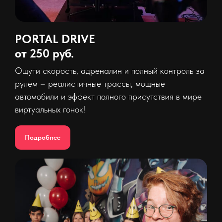
PORTAL DRIVE
от 250 руб.
Ощути скорость, адреналин и полный контроль за
рулем – реалистичные трассы, мощные
автомобили и эффект полного присутствия в мире
виртуальных гонок!
Подробнее