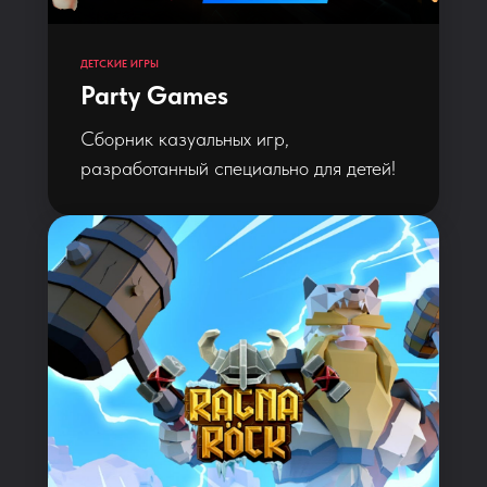
ДЕТСКИЕ ИГРЫ
Party Games
Сборник казуальных игр,
разработанный специально для детей!