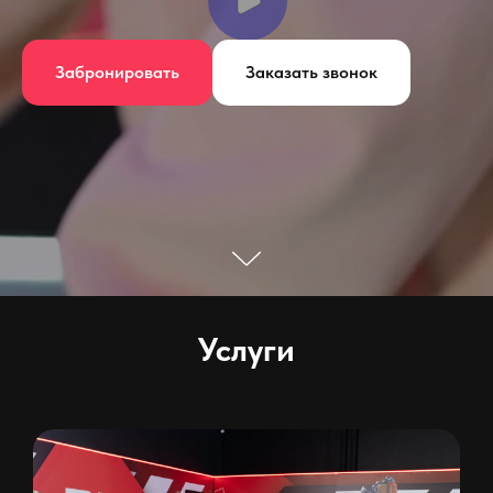
Забронировать
Заказать звонок
Услуги