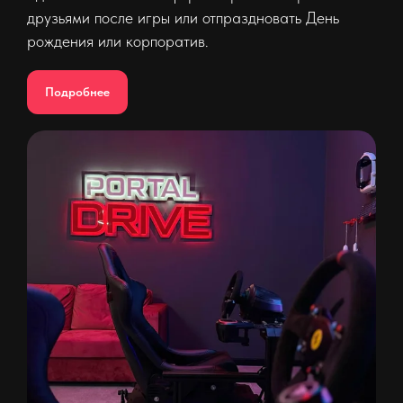
друзьями после игры или отпраздновать День
рождения или корпоратив.
Подробнее