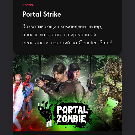
ШУТЕРЫ
Portal Strike
Захватывающий командный шутер,
аналог лазертага в виртуальной
реальности, похожий на Counter–Strike!