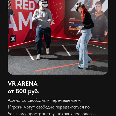
VR ARENA
от 800 руб.
Арена со свободным перемещением.
Игроки могут свободно передвигаться по
большому пространству, никаких проводов —