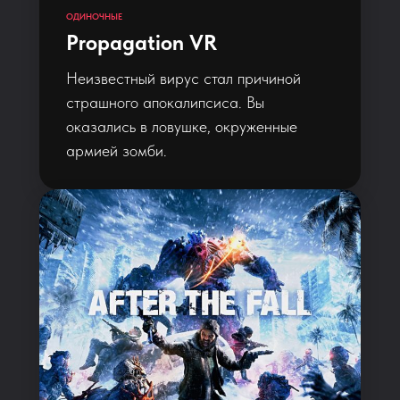
ОДИНОЧНЫЕ
Propagation VR
Неизвестный вирус стал причиной
страшного апокалипсиса. Вы
оказались в ловушке, окруженные
армией зомби.