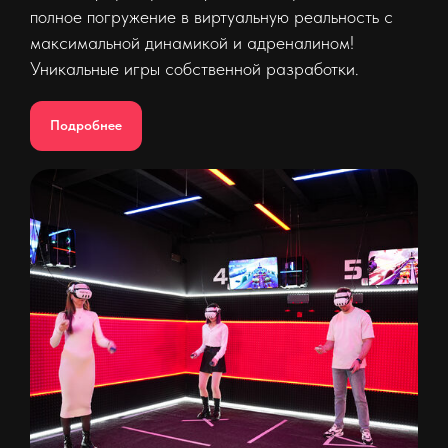
полное погружение в виртуальную реальность с
максимальной динамикой и адреналином!
Уникальные игры собственной разработки.
Подробнее