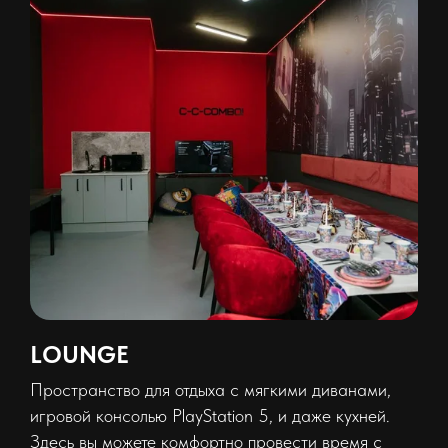
LOUNGE
Пространство для отдыха с мягкими диванами,
игровой консолью PlayStation 5, и даже кухней.
Здесь вы можете комфортно провести время с