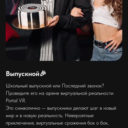
Выпускной🎉
Школьный выпускной или Последний звонок?
Проведите его на арене виртуальной реальности
Portal VR.
Это символично — выпускники делают шаг в новый
мир и в новую реальность. Невероятные
приключения, виртуальные сражения бок о бок,