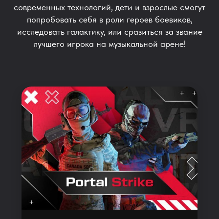
современных технологий, дети и взрослые смогут
попробовать себя в роли героев боевиков,
исследовать галактику, или сразиться за звание
лучшего игрока на музыкальной арене!