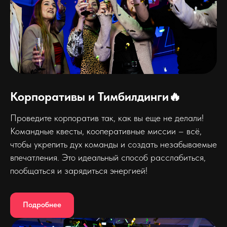
Корпоративы и Тимбилдинги🔥
Проведите корпоратив так, как вы еще не делали!
Командные квесты, кооперативные миссии – всё,
чтобы укрепить дух команды и создать незабываемые
впечатления. Это идеальный способ расслабиться,
пообщаться и зарядиться энергией!
Подробнее