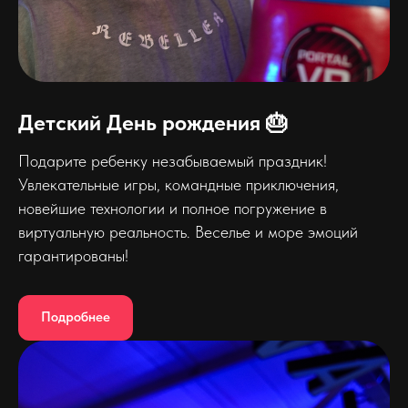
Детский День рождения 🎂
Подарите ребенку незабываемый праздник!
Увлекательные игры, командные приключения,
новейшие технологии и полное погружение в
виртуальную реальность. Веселье и море эмоций
гарантированы!
Подробнее