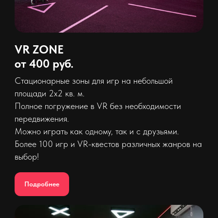
VR ZONE
от 400 руб.
Стационарные зоны для игр на небольшой
площади 2х2 кв. м.
Полное погружение в VR без необходимости
передвижения.
Можно играть как одному, так и с друзьями.
Более 100 игр и VR-квестов различных жанров на
выбор!
Подробнее