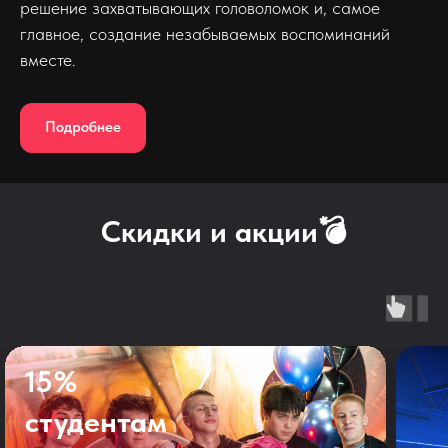
решение захватывающих головоломок и, самое
главное, создание незабываемых воспоминаний
вместе.
Подробнее
Скидки и акции💣
15%
студентам