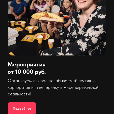
Мероприятия
от 10 000 руб.
Организуем для вас незабываемый праздник,
корпоратив или вечеринку в мире виртуальной
реальности!
Подробнее