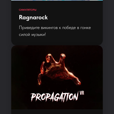
СИМУЛЯТОРЫ
Ragnarock
Приведите викингов к победе в гонке
силой музыки!