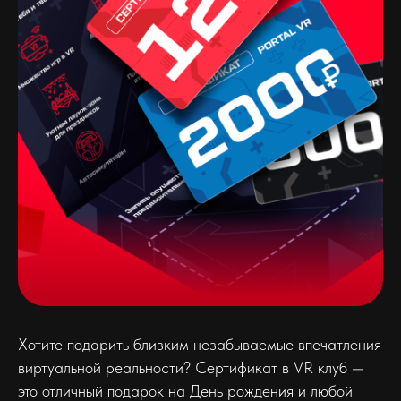
Хотите подарить близким незабываемые впечатления
виртуальной реальности? Сертификат в VR клуб —
это отличный подарок на День рождения и любой