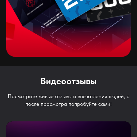
Видеоотзывы
Посмотрите живые отзывы и впечатления людей, а
после просмотра попробуйте сами!