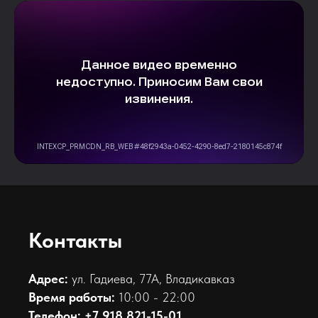
Контакты
Адрес:
ул. Гадиева, 77А, Владикавказ
Время работы:
10:00 - 22:00
Телефон:
+7 918 821-15-01