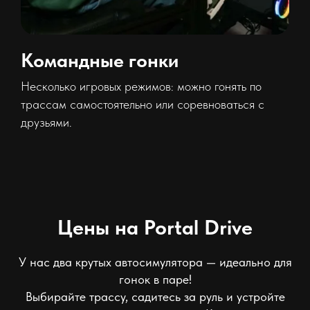
Командные гонки
Несколько игровых режимов: можно гонять по
трассам самостоятельно или соревноваться с
друзьями.
Цены на Portal Drive
У нас два крутых автосимулятора — идеально для
гонок в паре!
Выбирайте трассу, садитесь за руль и устройте