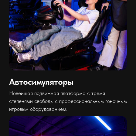
Автосимуляторы
Новейшая подвижная платформа с тремя
степенями свободы с профессиональным гоночным
игровым оборудованием.