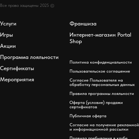
Все права защищены 2025 ©
Услуги
Франшиза
Игры
Интернет-магазин Portal
Shop
Акции
Программа лояльности
Политика конфиденциальности
Сертификаты
Пользовательское соглашение
Мероприятия
Согласие Пользователя на
обработку персональных данных
Правила программы лояльности
Оферта (условие) продажи
сертификатов
Публичная оферта
Согласие на получение рекламной
и информационной рассылки
Правила пребывания в клубе