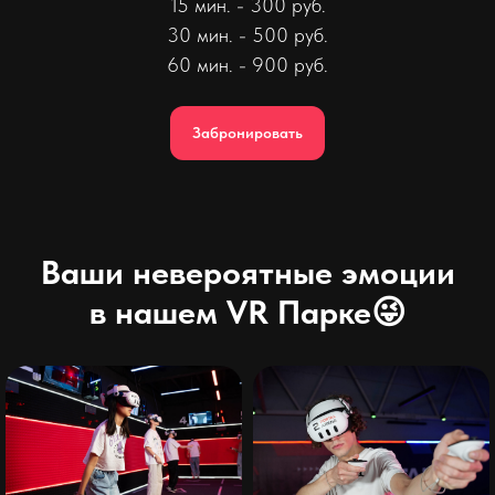
15 мин. - 300 руб.
30 мин. - 500 руб.
60 мин. - 900 руб.
Забронировать
Ваши невероятные эмоции
в нашем VR Парке😜