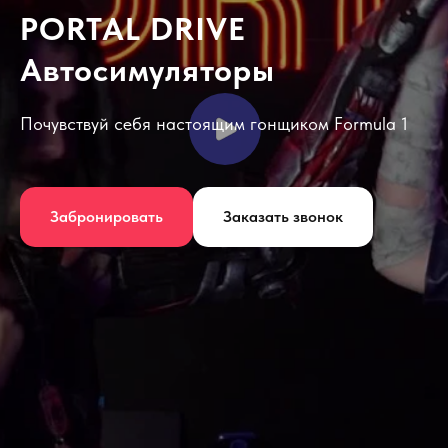
PORTAL DRIVE
Автосимуляторы
Почувствуй себя настоящим гонщиком Formula 1
Забронировать
Заказать звонок