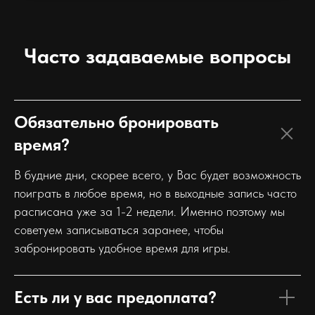
Часто задаваемые вопросы
Обязательно бронировать
время?
В будние дни, скорее всего, у Вас будет возможность
поиграть в любое время, но в выходные запись часто
расписана уже за 1-2 недели. Именно поэтому мы
советуем записываться заранее, чтобы
забронировать удобное время для игры.
Есть ли у вас предоплата?