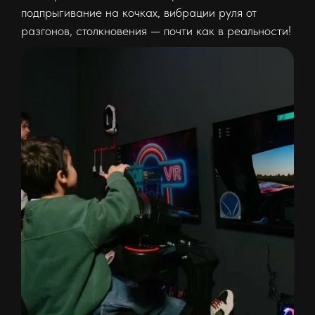
подпрыгивание на кочках, вибрации руля от
разгонов, столкновения — почти как в реальности!