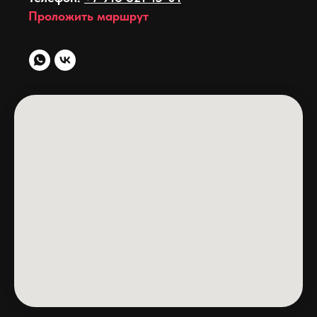
Проложить маршрут