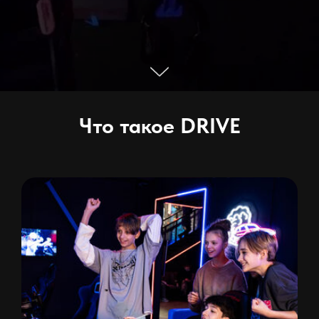
Что такое DRIVE