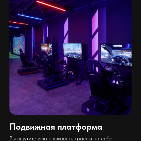
Подвижная платформа
Вы ощутите всю сложность трассы на себе: