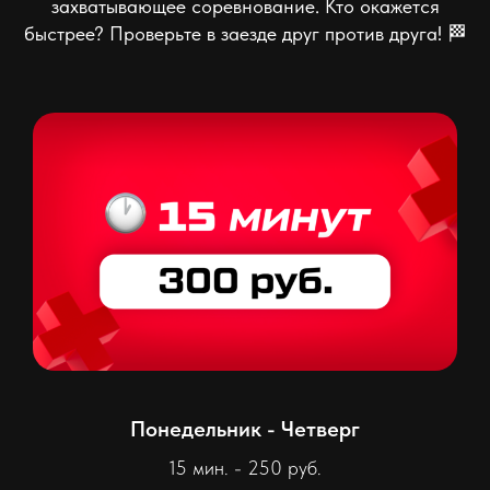
захватывающее соревнование. Кто окажется
быстрее? Проверьте в заезде друг против друга! 🏁
Понедельник - Четверг
15 мин. - 250 руб.