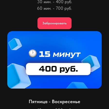
30 мин. - 400 руб.
60 мин. - 700 руб.
Забронировать
Пятница - Воскресенье