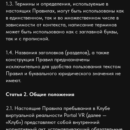
1.3. Термины и определения, используемые в
настоящих Правилах, могут быть использованы как
в единственном, так и во множественном числе в
зависимости от контекста, написание терминов
может быть использовано как с заглавной буквы,
так и с прописной.
1.4. Названия заголовков (разделов), а также
конструкция Правил предназначены
исключительно для удобства пользования текстом
Правил и буквального юридического значения не
имеют.
Статья 2. Общие положения
2.1. Настоящие Правила пребывания в Клубе
виртуальной реальности Portal VR (далее —
«Клуб») представляют собой внутренний
нормативный акт, устанавливающий обязательные