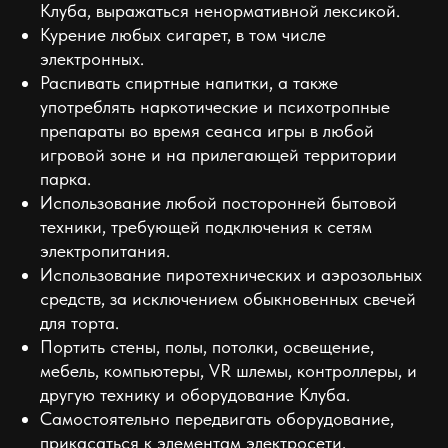
Клуба, выражаться ненормативной лексикой.
Курение любых сигарет, в том числе
электронных.
Распивать спиртные напитки, а также
употреблять наркотические и психотропные
препараты во время сеанса игры в любой
игровой зоне и на прилегающей территории
парка.
Использование любой посторонней бытовой
техники, требующей подключения к сетям
электропитания.
Использование пиротехнических и аэрозольных
средств, за исключением обыкновенных свечей
для торта.
Портить стены, полы, потолки, освещение,
мебель, компьютеры, VR шлемы, контроллеры, и
другую технику и оборудование Клуба.
Самостоятельно передвигать оборудование,
прикасаться к элементам электросети,