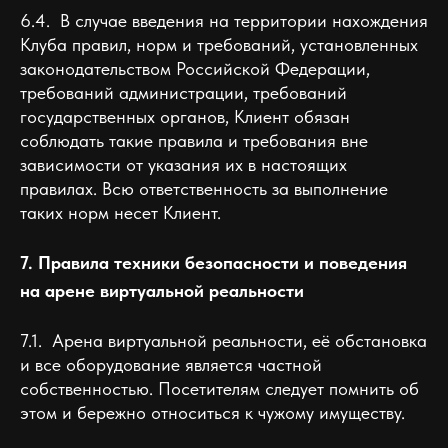
6.4. В случае введения на территории нахождения
Клуба правил, норм и требований, установленных
законодательством Российской Федерации,
требований администрации, требований
государственных органов, Клиент обязан
соблюдать такие правила и требования вне
зависимости от указания их в настоящих
правилах. Всю ответственность за выполнение
таких норм несет Клиент.
7. Правила техники безопасности и поведения
на арене виртуальной реальности
7.1. Арена виртуальной реальности, её обстановка
и все оборудование является частной
собственностью. Посетителям следует помнить об
этом и бережно относиться к чужому имуществу.