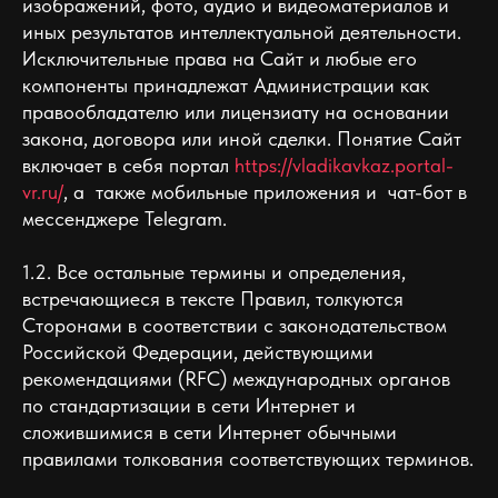
изображений, фото, аудио и видеоматериалов и
иных результатов интеллектуальной деятельности.
Исключительные права на Сайт и любые его
компоненты принадлежат Администрации как
правообладателю или лицензиату на основании
закона, договора или иной сделки. Понятие Сайт
включает в себя портал
https://vladikavkaz.portal-
vr.ru/
, а также мобильные приложения и чат-бот в
мессенджере Telegram.
1.2. Все остальные термины и определения,
встречающиеся в тексте Правил, толкуются
Сторонами в соответствии с законодательством
Российской Федерации, действующими
рекомендациями (RFC) международных органов
по стандартизации в сети Интернет и
сложившимися в сети Интернет обычными
правилами толкования соответствующих терминов.