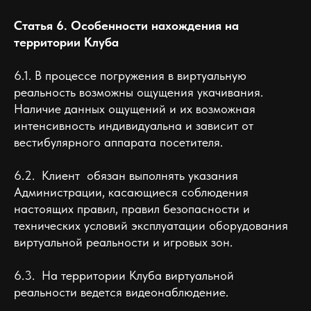
Статья 6. Особенности нахождения на
территории Клуба
6.1. В процессе погружения в виртуальную
реальность возможны ощущения укачивания.
Наличие данных ощущений и их возможная
интенсивность индивидуальна и зависит от
вестибулярного аппарата посетителя.
6.2. Клиент обязан выполнять указания
Администрации, касающиеся соблюдения
настоящих правил, правил безопасности и
технических условий эксплуатации оборудования
виртуальной реальности и игровых зон.
6.3. На территории Клуба виртуальной
реальности ведется видеонаблюдение.