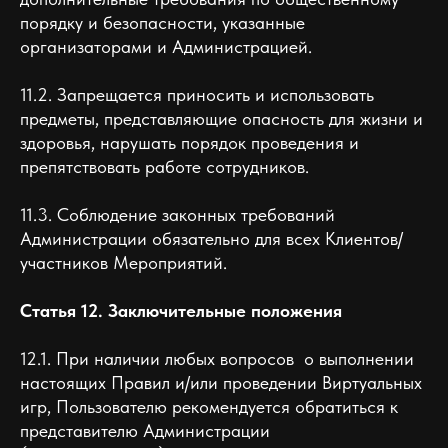
порядку и безопасности, указанные
организаторами и Администрацией.
11.2. Запрещается приносить и использовать
предметы, представляющие опасность для жизни и
здоровья, нарушать порядок проведения и
препятствовать работе сотрудников.
11.3. Соблюдение законных требований
Администрации обязательно для всех Клиентов/
участников Мероприятий.
Статья 12. Заключительные положения
12.1. При наличии любых вопросов о выполнении
настоящих Правил и/или проведении Виртуальных
игр, Пользователю рекомендуется обратиться к
представителю Администрации