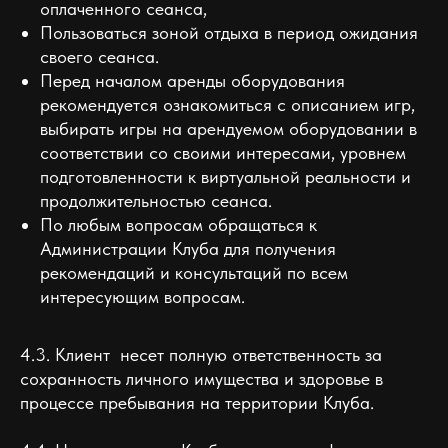
оплаченного сеанса,
Пользоваться зоной отдыха в период ожидания
своего сеанса.
Перед началом аренды оборудования
рекомендуется ознакомиться с описанием игр,
выбирать игры на арендуемом оборудовании в
соответствии со своими интересами, уровнем
подготовленности к виртуальной реальности и
продолжительностью сеанса.
По любым вопросам обращаться к
Администрации Клуба для получения
рекомендаций и консультаций по всем
интересующим вопросам.
4.3. Клиент несет полную ответственность за
сохранность личного имущества и здоровье в
процессе пребывания на территории Клуба.