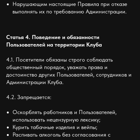
Нарушающим настоящие Правила при отказе
выполнять их по требованию Администрации.
Статья 4. Поведение и обязанности
Пользователей на территории Клуба
4.1. Посетители обязаны строго соблюдать
общественный порядок, уважать права и
достоинство других Пользователей, сотрудников и
Администрации Клуба.
4.2. Запрещается:
Оскорблять работников и Пользователей,
использовать нецензурную лексику;
Курить табачные изделия и вейпы;
Распивать алкоголь без согласования с