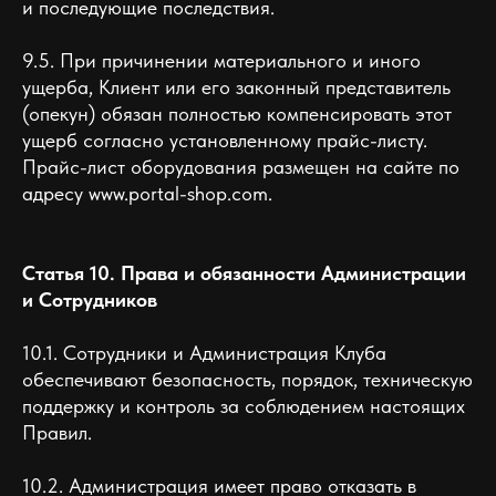
и последующие последствия.
9.5. При причинении материального и иного
ущерба, Клиент или его законный представитель
(опекун) обязан полностью компенсировать этот
ущерб согласно установленному прайс-листу.
Прайс-лист оборудования размещен на сайте по
адресу www.portal-shop.com.
Статья 10. Права и обязанности Администрации
и Сотрудников
10.1. Сотрудники и Администрация Клуба
обеспечивают безопасность, порядок, техническую
поддержку и контроль за соблюдением настоящих
Правил.
10.2. Администрация имеет право отказать в