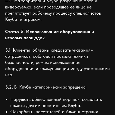
4.4. На территории Клуба разрешена фото и
видеосъёмка, если проводящее ее лицо не
препятствует рабочему процессу специалистов
Клуба и игрокам.
Статья 5. Использование оборудования и
игровых площадок
5.1. Клиенты обязаны следовать указаниям
сотрудников, соблюдая правила техники
безопасности, режим использования
оборудования и коммуникации между участниками
игр.
5.2. В Клубе категорически запрещено:
Нарушать общественный порядок, создавать
помехи другим посетителям Клуба.
Оскорблять посетителей и Администрации