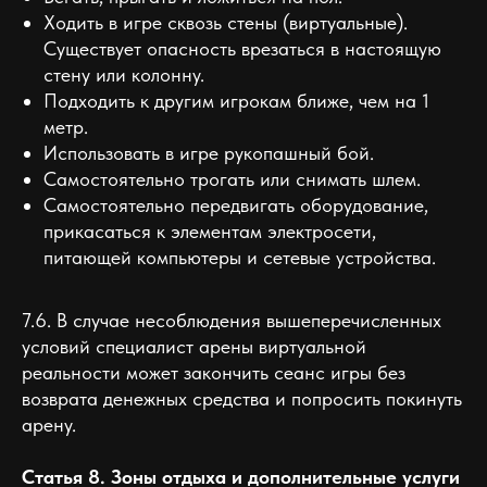
Ходить в игре сквозь стены (виртуальные).
Существует опасность врезаться в настоящую
стену или колонну.
Подходить к другим игрокам ближе, чем на 1
метр.
Использовать в игре рукопашный бой.
Самостоятельно трогать или снимать шлем.
Самостоятельно передвигать оборудование,
прикасаться к элементам электросети,
питающей компьютеры и сетевые устройства.
7.6. В случае несоблюдения вышеперечисленных
условий специалист арены виртуальной
реальности может закончить сеанс игры без
возврата денежных средства и попросить покинуть
арену.
Статья 8. Зоны отдыха и дополнительные услуги