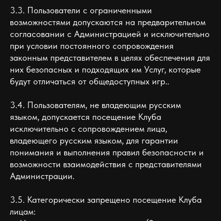
3.3. Пользователи с ограниченными
возможностями допускаются на предварительном
согласовании с Администрацией и исключительно
при условии постоянного сопровождения
законным представителем в целях обеспечения для
них безопасных и подходящих им Услуг, которые
будут отличаться от общедоступных игр..
3.4. Пользователям, не владеющим русским
языком, допускается посещение Клуба
исключительно с сопровождением лица,
владеющего русским языком, для гарантии
понимания и выполнения правил безопасности и
возможности взаимодействия с представителями
Администрации.
3.5. Категорически запрещено посещение Клуба
лицам: