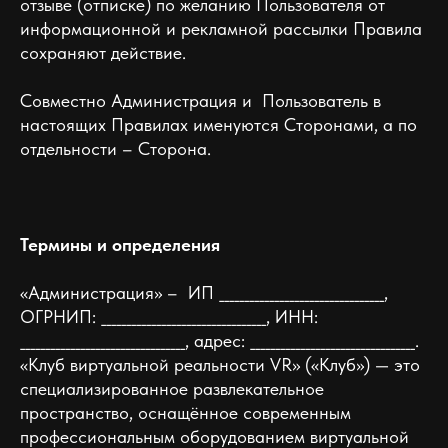
отзыве (отписке) по желанию Пользователя от
информационной и рекламной рассылки Правила
сохраняют действие.
Совместно Администрация и Пользователь в
настоящих Правилах именуются Сторонами, а по
отдельности – Сторона.
Термины и определения
«Администрация» – ИП _________________________________,
ОГРНИП: _________________________________, ИНН:
_________________________________, адрес: _________________________________.
«Клуб виртуальной реальности VR» («Клуб») — это
специализированное развлекательное
пространство, оснащённое современным
профессиональным оборудованием виртуальной