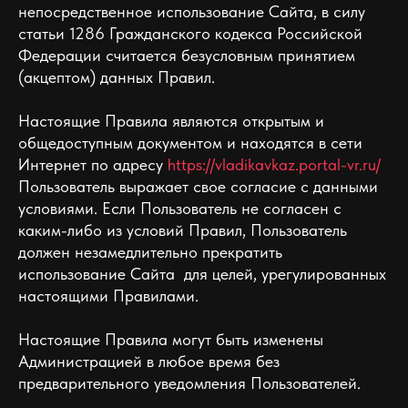
непосредственное использование Сайта, в силу
статьи 1286 Гражданского кодекса Российской
Федерации считается безусловным принятием
(акцептом) данных Правил.
Настоящие Правила являются открытым и
общедоступным документом и находятся в сети
Интернет по адресу
https://vladikavkaz.portal-vr.ru/
Пользователь выражает свое согласие с данными
условиями. Если Пользователь не согласен с
каким-либо из условий Правил, Пользователь
должен незамедлительно прекратить
использование Сайта для целей, урегулированных
настоящими Правилами.
Настоящие Правила могут быть изменены
Администрацией в любое время без
предварительного уведомления Пользователей.