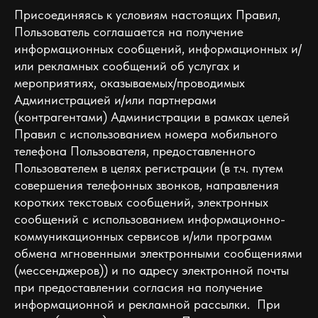
Присоединяясь к условиям настоящих Правил,
Пользователь соглашается на получение
информационных сообщений, информационных и/
или рекламных сообщений об услугах и
мероприятиях, оказываемых/проводимых
Администрацией и/или партнерами
(контрагентами) Администрации в рамках целей
Правил c использованием номера мобильного
телефона Пользователя, предоставленного
Пользователем в целях регистрации (в т.ч. путем
совершения телефонных звонков, направления
коротких текстовых сообщений, электронных
сообщений с использованием информационно-
коммуникационных сервисов и/или программ
обмена мгновенными электронными сообщениями
(мессенджеров)) и по адресу электронной почты
при предоставлении согласия на получение
информационной и рекламной рассылки. При