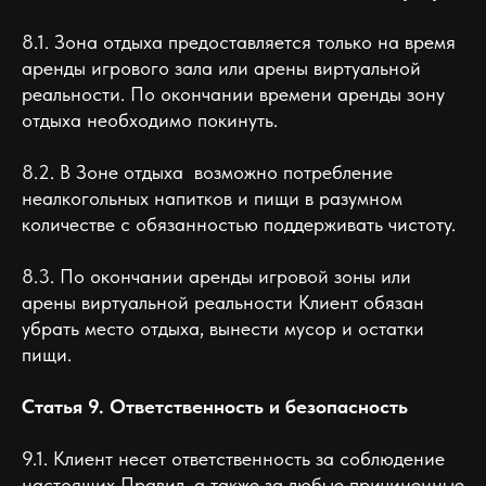
8.1. Зона отдыха предоставляется только на время
аренды игрового зала или арены виртуальной
реальности. По окончании времени аренды зону
отдыха необходимо покинуть.
8.2. В Зоне отдыха возможно потребление
неалкогольных напитков и пищи в разумном
количестве с обязанностью поддерживать чистоту.
8.3. По окончании аренды игровой зоны или
арены виртуальной реальности Клиент обязан
убрать место отдыха, вынести мусор и остатки
пищи.
Статья 9. Ответственность и безопасность
9.1. Клиент несет ответственность за соблюдение
настоящих Правил, а также за любые причиненные