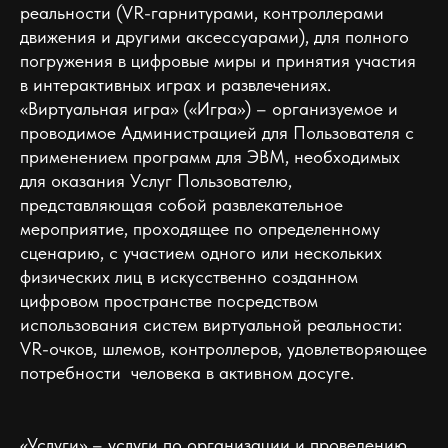
реальности (VR-гарнитурами, контроллерами
движения и другими аксессуарами), для полного
погружения в цифровые миры и принятия участия
в интерактивных играх и развлечениях.
«Виртуальная игра» («Игра») – организуемое и
проводимое Администрацией для Пользователя с
применением программ для ЭВМ, необходимых
для оказания Услуг Пользователю,
представляющая собой развлекательное
мероприятие, проходящее по определенному
сценарию, с участием одного или нескольких
физических лиц в искусственно созданном
цифровом пространстве посредством
использования систем виртуальной реальности:
VR-очков, шлемов, контроллеров, удовлетворяющее
потребности человека в активном досуге.
«Услуги» – услуги по организации и проведению