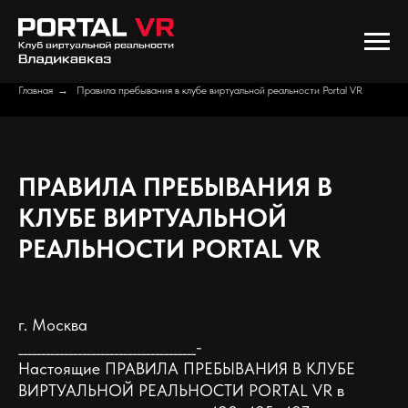
Главная
→
Правила пребывания в клубе виртуальной реальности Portal VR
ПРАВИЛА ПРЕБЫВАНИЯ В
КЛУБЕ ВИРТУАЛЬНОЙ
РЕАЛЬНОСТИ PORTAL VR
г. Москва
_______________________________________-
Настоящие ПРАВИЛА ПРЕБЫВАНИЯ В КЛУБЕ
ВИРТУАЛЬНОЙ РЕАЛЬНОСТИ PORTAL VR в