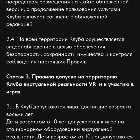
посредством размещения на Сайте обновленной
версии, а продолжение пользования услугами
Клуба означает согласие с обновленной
редакцией.
2.4. На всей территории Клуба осуществляется
видеонаблюдение с целью обеспечения
безопасности, сохранности имущества и контроля
соблюдения настоящих Правил.
Статья 3. Правила допуска на территорию
Клуба виртуальной реальности VR и к участию в
играх
3.1. В Клуб допускаются лица, достигшие возраста
восьми лет.
Дети возрастом от 8 лет допускаются к игре на
стационарном оборудовании виртуальной
реальности. Дети возрастом от 10 лет допускаются