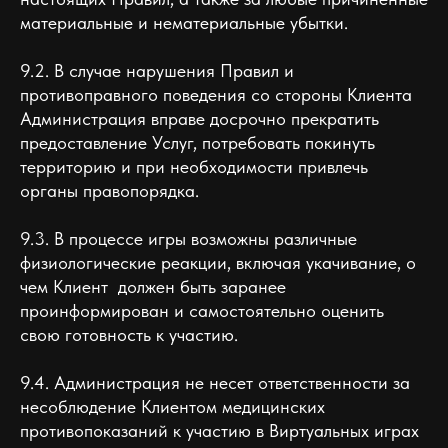
материальные и нематериальные убытки.
9.2. В случае нарушения Правил и
противоправного поведения со стороны Клиента
Администрация вправе досрочно прекратить
предоставление Услуг, потребовать покинуть
территорию и при необходимости привлечь
органы правопорядка.
9.3. В процессе игры возможны различные
физиологические реакции, включая укачивание, о
чем Клиент должен быть заранее
проинформирован и самостоятельно оценить
свою готовность к участию.
9.4. Администрация не несет ответственности за
несоблюдение Клиентом медицинских
противопоказаний к участию в Виртуальных играх