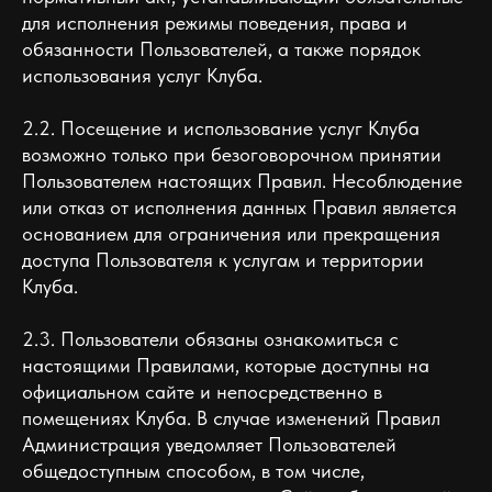
для исполнения режимы поведения, права и
обязанности Пользователей, а также порядок
использования услуг Клуба.
2.2. Посещение и использование услуг Клуба
возможно только при безоговорочном принятии
Пользователем настоящих Правил. Несоблюдение
или отказ от исполнения данных Правил является
основанием для ограничения или прекращения
доступа Пользователя к услугам и территории
Клуба.
2.3. Пользователи обязаны ознакомиться с
настоящими Правилами, которые доступны на
официальном сайте и непосредственно в
помещениях Клуба. В случае изменений Правил
Администрация уведомляет Пользователей
общедоступным способом, в том числе,