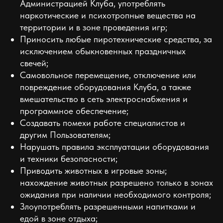
Администрацией Клуба, употреблять
наркотические и психотропные вещества на
территории и в зоне проведения игр;
Приносить любые пиротехнические средства, за
исключением обыкновенных праздничных
свечей;
Самовольное перемещение, отключение или
повреждение оборудования Клуба, а также
вмешательство в сеть электроснабжения и
программное обеспечение;
Создавать помехи работе специалистов и
другим Пользователям;
Нарушать правила эксплуатации оборудования
и техники безопасности;
Приводить животных в игровые зоны;
нахождение животных разрешено только в зонах
ожидания при наличии необходимого контроля;
Злоупотреблять разрешенными напитками и
едой в зоне отдыха;