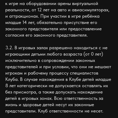
к игре на оборудовании арены виртуальной
реальности, от 12 лет на авто и авиасимуляторах,
и аттракционах. При участии в игре ребёнка
младше 14 лет, обязательно присутствие его
законного представителя или предоставление
согласия его законного представителя.
3.2. В игровых залах разрешено находиться с не
играющими детьми любого возраста (от 0 лет)
исключительно в сопровождении законных
представителей и при условии, что они не мешают
игрокам и рабочему процессу специалистов
Клуба. В случае нахождения в Клубе детей младше
8 лет категорически не допускается оставлять их
без присмотра, а также допускать нахождение
детей в игровых зонах. Всю ответственность за
жизнь и здоровье детей несут их законные
представители. Клуб ответственности не несет.