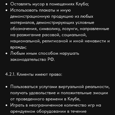
Оставлять мусор в помещениях Клуба;
Использовать плакаты и иную
демонстрационную продукцию из любых
материалов, демонстрирующих условные
обозначения, символику, лозунги, направленные
на разжигание расовой, социальной,
национальной, религиозной и иной ненависти и
вражды;
Любым иным способом нарушать
законодательство РФ.
4.2.1. Клиенты имеют право:
Пользоваться услугами виртуальной реальности,
получать удовольствие и положительные эмоции
от проведенного времени в Клубе,
Играть в неограниченное количество игр на
арендуемом оборудовании в течение