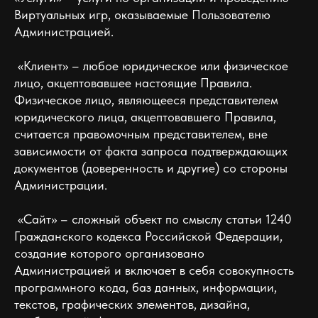
Виртуальных игр, оказываемые Пользователю
Администрацией.
«Клиент» – любое юридическое или физическое
лицо, акцептовавшее настоящие Правила.
Физическое лицо, являющееся представителем
юридического лица, акцептовавшего Правила,
считается правомочным представителем, вне
зависимости от факта запроса подтверждающих
документов (доверенность и другие) со стороны
Администрации.
«Сайт» – сложный объект по смыслу статьи 1240
Гражданского кодекса Российской Федерации,
создание которого организовано
Администрацией и включает в себя совокупность
программного кода, баз данных, информации,
текстов, графических элементов, дизайна,