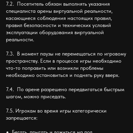
7.2. Посетитель обязан выполнять указания
специалиста арены виртуальной реальности,
касающиеся соблюдения настоящих правил,
правил безопасности и технических условий
эксплуатации оборудования виртуальной
реальности.
7.3. В момент паузы не перемещаться по игровому
пространству. Если в процессе игры необходимо
что-то поправить или возникли проблемы
необходимо остановиться и поднять руку вверх.
7.4. По арене разрешено передвигаться быстрым
шагом, можно приседать.
7.5. Игрокам во время игры категорически
запрещается:
Бегать, прыгать и ложиться на пол.