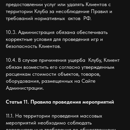
предоставлении услуг или удалять Клиентов с
территории Клуба за несоблюдение Правил и
требований нормативных актов РФ.
10.3. Администрация обязана обеспечивать
корректные условия для проведения игр и
безопасность Клиентов.
10.4. В случае причинения ущерба Клубу, Клиент
обязан возместить его согласно утвержденным
расценкам стоимости объектов, товаров,
оборудования, размещенных на Сайте
Администрации.
Статья 11. Правила проведения мероприятий
11.1. На территории проведения массовых
мероприятий необходимо соблюдать
дополнительные требования по общественному