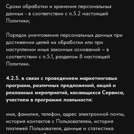
Сроки обработки и хранения персональных
данных - в соответствии с п.5.2 настоящей
Политики;
Порядок уничтожения персональных данных при
достижении целей их обработки или при
наступлении иных законных оснований – в
соответствии с п.5.1, разделом 8 настоящей
Политики.
4.2.5. в связи с проведением маркетинговых
программ, различных предложений, акций и
рекламных мероприятий, касающихся Сервиса,
участием в программе лояльности:
имя, фамилия, телефон, адрес электронной почты,
история контактов с Пользователем, история
платежей Пользователя, данные и статистика