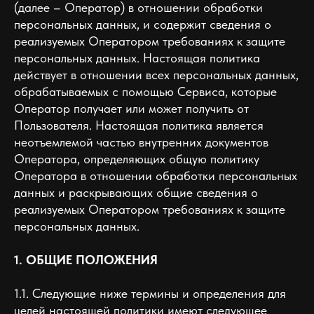
(далее – Оператор) в отношении обработки
персональных данных, и содержит сведения о
реализуемых Оператором требованиях к защите
персональных данных. Настоящая политика
действует в отношении всех персональных данных,
обрабатываемых с помощью Сервиса, которые
Оператор получает или может получить от
Пользователя. Настоящая политика является
неотъемлемой частью внутренних документов
Оператора, определяющих общую политику
Оператора в отношении обработки персональных
данных и раскрывающих общие сведения о
реализуемых Оператором требованиях к защите
персональных данных.
1. ОБЩИЕ ПОЛОЖЕНИЯ
1.1. Следующие ниже термины и определения для
целей настоящей политики имеют следующее