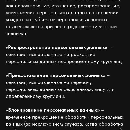
как использование, уточнение, распространение,
уничтожение персональных данных в отношении
каждого из субъектов персональных данных,
осуществляются при непосредственном участии
человека.
«Распространение персональных данных»
–
действия, направленные на раскрытие
персональных данных неопределенному кругу лиц.
«Предоставление персональных данных»
–
действия, направленные на передачу
персональных данных определенному лицу или
определенному кругу лиц.
«Блокирование персональных данных»
–
временное прекращение обработки персональных
данных (за исключением случаев, когда обработка