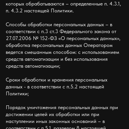
которых обрабатываются – определенные п. 4.3.1,
п. 4.3.2 настоящей Политики.
Способы обработки персональных данных – в
соответствии с п.3 ст.3 Федерального закона от
27.07.2006 № 152-ФЗ «О персональных данных»,
обработка персональных данных Оператором
ведется смешанным способом: с использованием
средств автоматизации и без использования
средств автоматизации;
Сроки обработки и хранения персональных
данных - в соответствии с п.5.2 настоящей
Политики;
Порядок уничтожения персональных данных при
достижении целей их обработки или при
наступлении иных законных оснований – в
соответствии с п.5.1, разделом 8 настоящей