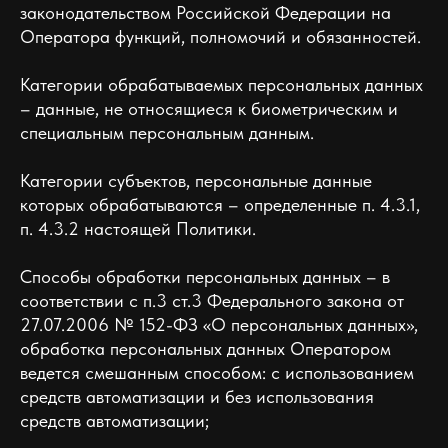
законодательством Российской Федерации на
Оператора функций, полномочий и обязанностей.
Категории обрабатываемых персональных данных
– данные, не относящиеся к биометрическим и
специальным персональным данным.
Категории субъектов, персональные данные
которых обрабатываются – определенные п. 4.3.1,
п. 4.3.2 настоящей Политики.
Способы обработки персональных данных – в
соответствии с п.3 ст.3 Федерального закона от
27.07.2006 № 152-ФЗ «О персональных данных»,
обработка персональных данных Оператором
ведется смешанным способом: с использованием
средств автоматизации и без использования
средств автоматизации;