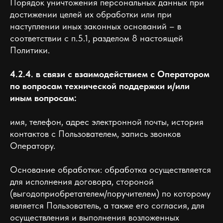
Порядок уничтожения персональных данных при
достижении целей их обработки или при
наступлении иных законных оснований – в
соответствии с п.5.1, разделом 8 настоящей
Политики.
4.2.4. в связи с взаимодействием с Оператором
по вопросам технической поддержки и/или
иным вопросам:
имя, телефон, адрес электронной почты, история
контактов с Пользователем, запись звонков
Оператору.
Основание обработки: обработка осуществляется
для исполнения договора, стороной
(выгодоприобретателем/поручителем) по которому
является Пользователь, а также его согласия, для
осуществления и выполнения возложенных