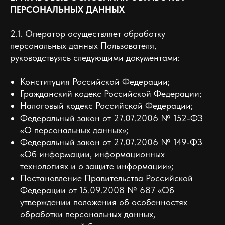
ПЕРСОНАЛЬНЫХ ДАННЫХ
2.1. Оператор осуществляет обработку
персональных данных Пользователя,
руководствуясь следующими документами:
Конституция Российской Федерации;
Гражданский кодекс Российской Федерации;
Налоговый кодекс Российской Федерации;
Федеральный закон от 27.07.2006 № 152-ФЗ
«О персональных данных»;
Федеральный закон от 27.07.2006 № 149-ФЗ
«Об информации, информационных
технологиях и о защите информации»;
Постановление Правительства Российской
Федерации от 15.09.2008 № 687 «Об
утверждении положения об особенностях
обработки персональных данных,