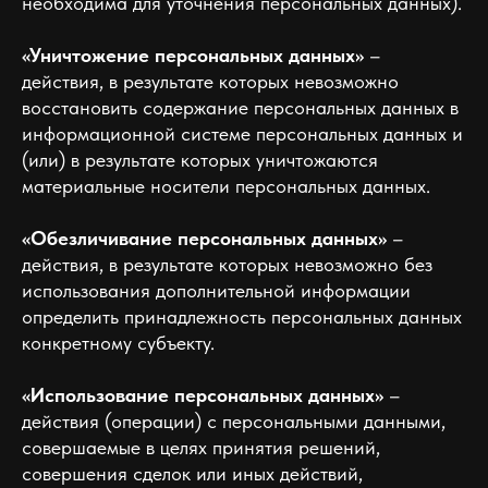
необходима для уточнения персональных данных).
«Уничтожение персональных данных»
–
действия, в результате которых невозможно
восстановить содержание персональных данных в
информационной системе персональных данных и
(или) в результате которых уничтожаются
материальные носители персональных данных.
«Обезличивание персональных данных»
–
действия, в результате которых невозможно без
использования дополнительной информации
определить принадлежность персональных данных
конкретному субъекту.
«Использование персональных данных»
–
действия (операции) с персональными данными,
совершаемые в целях принятия решений,
совершения сделок или иных действий,