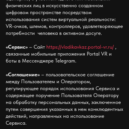
физических лиц в искусственно созданном
цифровом пространстве посредством
использования систем виртуальной реальности:
VR-очков, шлемов, контроллеров, удовлетворяющее
потребности человека в активном досуге.
«Сервис»
– Сайт
https://vladikavkaz.portal-vr.ru/
,
связанные мобильные приложения Portal VR и
боты в Мессенджере Telegram.
«Соглашение»
– пользовательское соглашение
между Пользователем и Оператором,
регулирующее порядок использования Сервиса и
содержащее поручение Пользователя Оператору
на обработку персональных данных, заключенное
путем совершения указанных в нем конклюдентных
действий, направленных на использование
Сервиса.