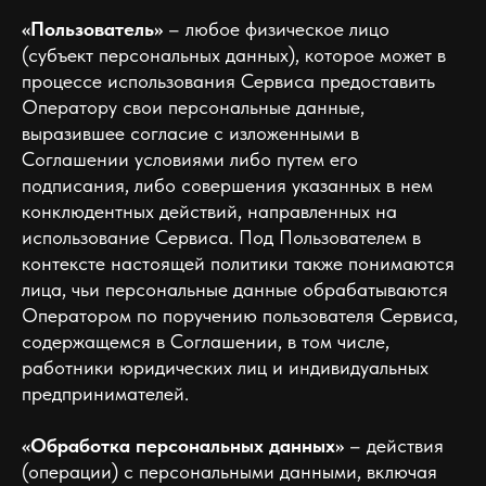
«Пользователь»
– любое физическое лицо
(субъект персональных данных), которое может в
процессе использования Сервиса предоставить
Оператору свои персональные данные,
выразившее согласие с изложенными в
Соглашении условиями либо путем его
подписания, либо совершения указанных в нем
конклюдентных действий, направленных на
использование Сервиса. Под Пользователем в
контексте настоящей политики также понимаются
лица, чьи персональные данные обрабатываются
Оператором по поручению пользователя Сервиса,
содержащемся в Соглашении, в том числе,
работники юридических лиц и индивидуальных
предпринимателей.
«Обработка персональных данных»
– действия
(операции) с персональными данными, включая