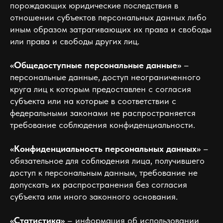
порождающих юридические последствия в
отношении субъектов персональных данных либо
иным образом затрагивающих их права и свободы
или права и свободы других лиц.
«Общедоступные персональные данные»
–
персональные данные, доступ неограниченного
круга лиц к которым предоставлен с согласия
субъекта или на которые в соответствии с
федеральными законами не распространяется
требование соблюдения конфиденциальности.
«Конфиденциальность персональных данных»
–
обязательное для соблюдения лица, получившего
доступ к персональным данным, требование не
допускать их распространения без согласия
субъекта или иного законного основания.
«Статистика»
– информация об использовании