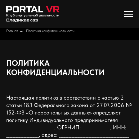
Главная
→
Политика конфиденциальности
ПОЛИТИКА
КОНФИДЕНЦИАЛЬНОСТИ
Настоящая политика в соответствии с частью 2
статьи 18.1 Федерального закона от 27.07.2006 №
152-ФЗ «О персональных данных» определяет
политику Индивидуального предпринимателя
_______________________________, ОГРНИП: __________________, ИНН:
_____________________, адрес: _____________________________________________