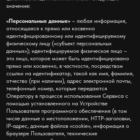
значение:
«Персональные данные»
– любая информация,
относящаяся к прямо или косвенно
идентифицированному или идентифицируемому
физическому лицу («субъект персональных
данных»); идентифицируемое физическое лицо –
это лицо, которое может быть идентифицировано
прямо или косвенно, в частности, посредством
ссылки на идентификатор, такой как имя, фамилия,
отчество (при наличии), адрес электронной почты,
телефонный номер, которые передаются
Оператору в процессе использования Сервиса с
помощью установленного на Устройстве
Пользователя программного обеспечения (в том
числе данные о местоположении, HTTP-заголовки,
IP-адрес, данные файлов «cookie», информация о
браузере Пользователя, технические