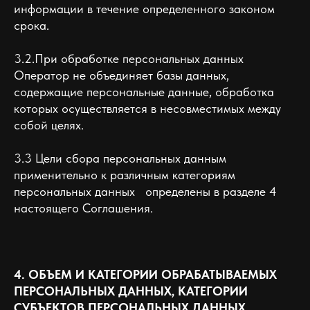
информации в течение определенного законом
срока.
3.2.При обработке персональных данных
Оператор не объединяет базы данных,
содержащие персональные данные, обработка
которых осуществляется в несовместимых между
собой целях.
3.3 Цели сбора персональных данным
применительно к различным категориям
персональных данных определены в разделе 4
настоящего Соглашения.
4. ОБЪЕМ И КАТЕГОРИИ ОБРАБАТЫВАЕМЫХ
ПЕРСОНАЛЬНЫХ ДАННЫХ, КАТЕГОРИИ
СУБЪЕКТОВ ПЕРСОНАЛЬНЫХ ДАННЫХ