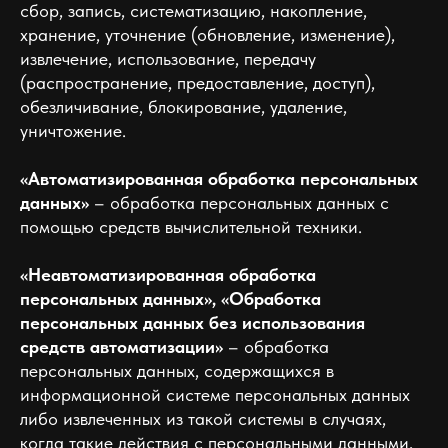
сбор, запись, систематизацию, накопление,
хранение, уточнение (обновление, изменение),
извлечение, использование, передачу
(распространение, предоставление, доступ),
обезличивание, блокирование, удаление,
уничтожение.
«Автоматизированная обработка персональных
данных»
– обработка персональных данных с
помощью средств вычислительной техники.
«Неавтоматизированная обработка
персональных данных», «Обработка
персональных данных без использования
средств автоматизации»
– обработка
персональных данных, содержащихся в
информационной системе персональных данных
либо извлеченных из такой системы в случаях,
когда такие действия с персональными данными,