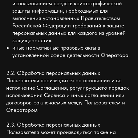
использованием средств криптографической
защиты информации, необходимых для
выполнения установленных Правительством
Российской Федерации требований к защите
персональных данных для каждого из уровней
защищенности».
иные нормативные правовые акты в
установленной сфере деятельности Оператора.
2.2. Обработка персональных данных
Пользователя производится на основании и во
исполнение Соглашения, регулирующего порядок
использования Сервиса и иных соглашений или
договоров, заключаемых между Пользователем и
Оператором.
2.3. Обработка персональных данных
Пользователя может производиться также на