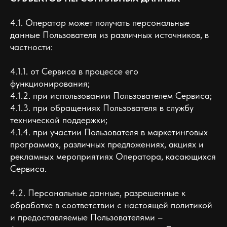
4.1. Оператор может получать персональные
данные Пользователя из различных источников, в
частности:
4.1.1. от Сервиса в процессе его
функционирования;
4.1.2. при использовании Пользователем Сервиса;
4.1.3. при обращениях Пользователя в службу
технической поддержки;
4.1.4. при участии Пользователя в маркетинговых
программах, различных предложениях, акциях и
рекламных мероприятиях Оператора, касающихся
Сервиса.
4.2. Персональные данные, разрешенные к
обработке в соответствии с настоящей политикой
и предоставляемые Пользователями –