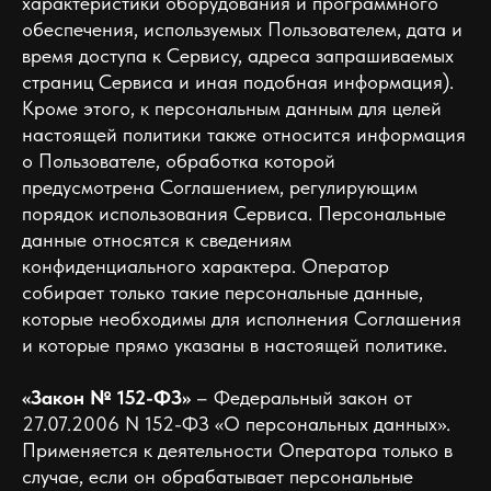
характеристики оборудования и программного
обеспечения, используемых Пользователем, дата и
время доступа к Сервису, адреса запрашиваемых
страниц Сервиса и иная подобная информация).
Кроме этого, к персональным данным для целей
настоящей политики также относится информация
о Пользователе, обработка которой
предусмотрена Соглашением, регулирующим
порядок использования Сервиса. Персональные
данные относятся к сведениям
конфиденциального характера. Оператор
собирает только такие персональные данные,
которые необходимы для исполнения Соглашения
и которые прямо указаны в настоящей политике.
«Закон № 152-ФЗ»
– Федеральный закон от
27.07.2006 N 152-ФЗ «О персональных данных».
Применяется к деятельности Оператора только в
случае, если он обрабатывает персональные