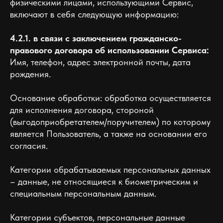
физическими лицами, использующими Сервис,
включают в себя следующую информацию:
4.2.1. в связи с заключением гражданско-
правового договора об использовании Сервиса:
Имя, телефон, адрес электронной почты, дата
рождения.
Основание обработки: обработка осуществляется
для исполнения договора, стороной
(выгодоприобретателем/поручителем) по которому
является Пользователь, а также на основании его
согласия.
Категории обрабатываемых персональных данных
– данные, не относящиеся к биометрическим и
специальным персональным данным.
Категории субъектов, персональные данные