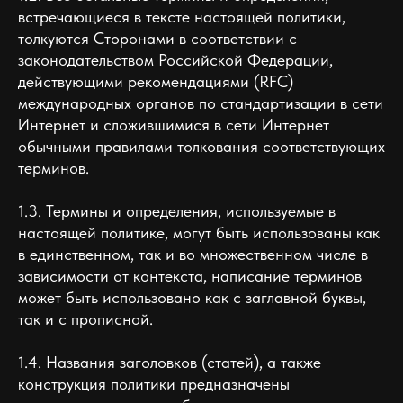
встречающиеся в тексте настоящей политики,
толкуются Сторонами в соответствии с
законодательством Российской Федерации,
действующими рекомендациями (RFC)
международных органов по стандартизации в сети
Интернет и сложившимися в сети Интернет
обычными правилами толкования соответствующих
терминов.
1.3. Термины и определения, используемые в
настоящей политике, могут быть использованы как
в единственном, так и во множественном числе в
зависимости от контекста, написание терминов
может быть использовано как с заглавной буквы,
так и с прописной.
1.4. Названия заголовков (статей), а также
конструкция политики предназначены