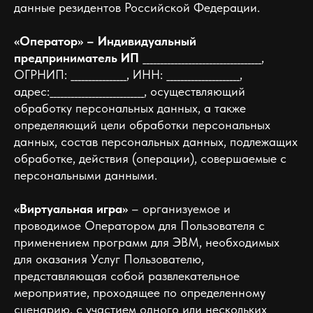
данные резидентов Российской Федерации.
«Оператор» – Индивидуальный
предприниматель ИП
__________________________________,
ОГРНИП: ________________, ИНН: _____________________,
адрес:___________________________, осуществляющий
обработку персональных данных, а также
определяющий цели обработки персональных
данных, состав персональных данных, подлежащих
обработке, действия (операции), совершаемые с
персональными данными.
«Виртуальная игра»
– организуемое и
проводимое Оператором для Пользователя с
применением программ для ЭВМ, необходимых
для оказания Услуг Пользователю,
представляющая собой развлекательное
мероприятие, проходящее по определенному
сценарию, с участием одного или нескольких