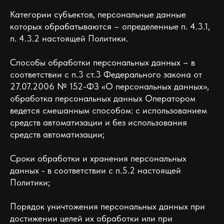
Категории субъектов, персональные данные
которых обрабатываются – определенные п. 4.3.1,
п. 4.3.2 настоящей Политики.
Способы обработки персональных данных – в
соответствии с п.3 ст.3 Федерального закона от
27.07.2006 № 152-ФЗ «О персональных данных»,
обработка персональных данных Оператором
ведется смешанным способом: с использованием
средств автоматизации и без использования
средств автоматизации;
Сроки обработки и хранения персональных
данных - в соответствии с п.5.2 настоящей
Политики;
Порядок уничтожения персональных данных при
достижении целей их обработки или при