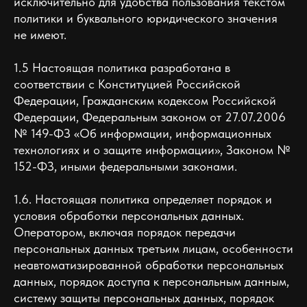
исключительно для удобства пользования текстом
политики и буквального юридического значения
не имеют.
1.5 Настоящая политика разработана в
соответствии с Конституцией Российской
Федерации, Гражданским кодексом Российской
Федерации, Федеральным законом от 27.07.2006
№ 149-ФЗ «Об информации, информационных
технологиях и о защите информации», Законом №
152-ФЗ, иными федеральными законами.
1.6. Настоящая политика определяет порядок и
условия обработки персональных данных.
Оператором, включая порядок передачи
персональных данных третьим лицам, особенности
неавтоматизированной обработки персональных
данных, порядок доступа к персональным данным,
систему защиты персональных данных, порядок