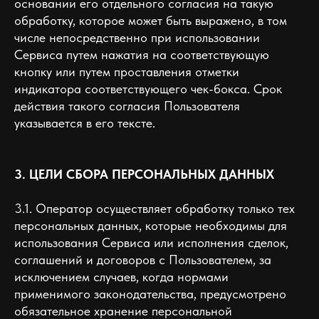
основании его отдельного согласия на такую
обработку, которое может быть выражено, в том
числе непосредственно при использовании
Сервиса путем нажатия на соответствующую
кнопку или путем проставления отметки
индикатора соответствующего чек-бокса. Срок
действия такого согласия Пользователя
указывается в его тексте.
3. ЦЕЛИ СБОРА ПЕРСОНАЛЬНЫХ ДАННЫХ
3.1. Оператор осуществляет обработку только тех
персональных данных, которые необходимы для
использования Сервиса или исполнения сделок,
соглашений и договоров с Пользователем, за
исключением случаев, когда нормами
применимого законодательства, предусмотрено
обязательное хранение персональной