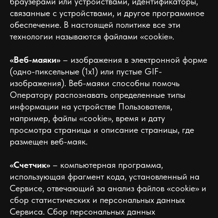
браузерами или устройствами, идентификаторы,
связанные с устройствами, и другое программное
обеспечение. В настоящей политике все эти
технологии называются файлами «cookie».
«Веб-маяки»
– изображения в электронной форме
(одно-пиксельные (1x1) или пустые GIF-
изображения). Веб-маяки способны помочь
Оператору распознавать определенные типы
информации на устройстве Пользователя,
например, файлы «cookie», время и дату
просмотра страницы и описание страницы, где
размещен веб-маяк.
«Счетчик»
– компьютерная программа,
использующая фрагмент кода, установленный на
Сервисе, отвечающий за анализ файлов «cookie» и
сбор статистических и персональных данных
Сервиса. Сбор персональных данных