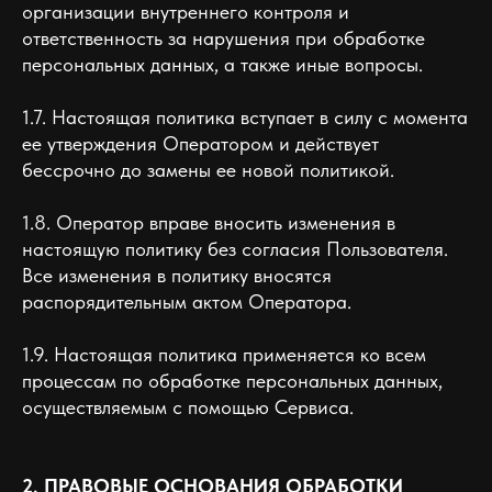
организации внутреннего контроля и
ответственность за нарушения при обработке
персональных данных, а также иные вопросы.
1.7. Настоящая политика вступает в силу с момента
ее утверждения Оператором и действует
бессрочно до замены ее новой политикой.
1.8. Оператор вправе вносить изменения в
настоящую политику без согласия Пользователя.
Все изменения в политику вносятся
распорядительным актом Оператора.
1.9. Настоящая политика применяется ко всем
процессам по обработке персональных данных,
осуществляемым с помощью Сервиса.
2. ПРАВОВЫЕ ОСНОВАНИЯ ОБРАБОТКИ