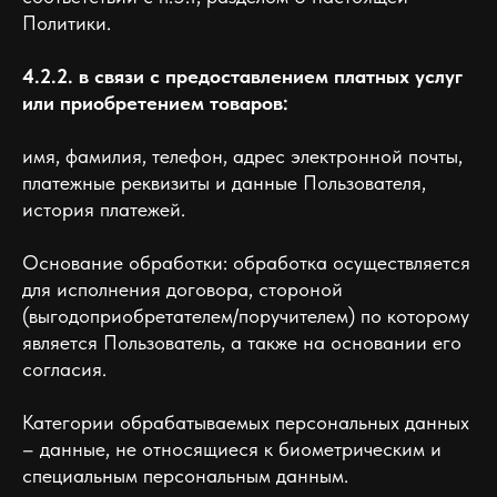
Политики.
4.2.2. в связи с предоставлением платных услуг
или приобретением товаров:
имя, фамилия, телефон, адрес электронной почты,
платежные реквизиты и данные Пользователя,
история платежей.
Основание обработки: обработка осуществляется
для исполнения договора, стороной
(выгодоприобретателем/поручителем) по которому
является Пользователь, а также на основании его
согласия.
Категории обрабатываемых персональных данных
– данные, не относящиеся к биометрическим и
специальным персональным данным.