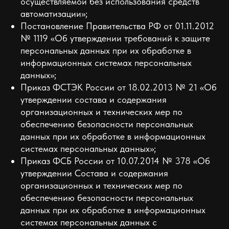
осуществляемой без использования средств
автоматизации»;
Постановление Правительства РФ от 01.11.2012
№ 1119 «Об утверждении требований к защите
персональных данных при их обработке в
информационных системах персональных
данных»;
Приказ ФСТЭК России от 18.02.2013 № 21 «Об
утверждении состава и содержания
организационных и технических мер по
обеспечению безопасности персональных
данных при их обработке в информационных
системах персональных данных»;
Приказ ФСБ России от 10.07.2014 № 378 «Об
утверждении Состава и содержания
организационных и технических мер по
обеспечению безопасности персональных
данных при их обработке в информационных
системах персональных данных с