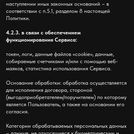
наступлении иных законных оснований – в
соответствии с п.5.1, разделом 8 настоящей
Политики.
4.2.3. в связи с обеспечением
функционирования Сервиса:
токен, логи, данные файлов «cookie», данные,
собираемые счетчиками и/или с помощью веб-
маяков, статистика использования Сервиса.
Основание обработки: обработка осуществляется
для исполнения договора, стороной
(выгодоприобретателем/поручителем) по которому
является Пользователь, а также на основании его
согласия.
Категории обрабатываемых персональных данных
– данные, не относящиеся к биометрическим и