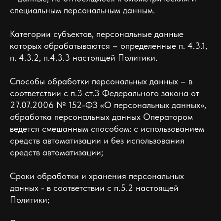
специальным персональным данным.
Категории субъектов, персональные данные
которых обрабатываются – определенные п. 4.3.1,
п. 4.3.2, п.4.3.3 настоящей Политики.
Способы обработки персональных данных – в
соответствии с п.3 ст.3 Федерального закона от
27.07.2006 № 152-ФЗ «О персональных данных»,
обработка персональных данных Оператором
ведется смешанным способом: с использованием
средств автоматизации и без использования
средств автоматизации;
Сроки обработки и хранения персональных
данных - в соответствии с п.5.2 настоящей
Политики;