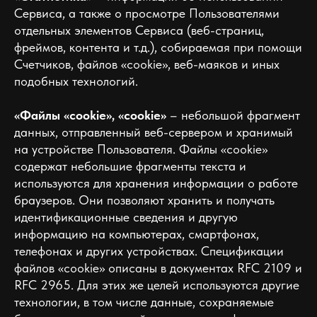
Сервиса, а также о просмотре Пользователями
отдельных элементов Сервиса (веб-страниц,
фреймов, контента и т.д.), собираемая при помощи
Счетчиков, файлов «cookie», веб-маяков и иных
подобных технологий.
«Файлы «cookie», «cookie»
– небольшой фрагмент
данных, отправленный веб-сервером и хранимый
на устройстве Пользователя. Файлы «cookie»
содержат небольшие фрагменты текста и
используются для хранения информации о работе
браузеров. Они позволяют хранить и получать
идентификационные сведения и другую
информацию на компьютерах, смартфонах,
телефонах и других устройствах. Спецификации
файлов «cookie» описаны в документах RFC 2109 и
RFC 2965. Для этих же целей используются другие
технологии, в том числе данные, сохраняемые