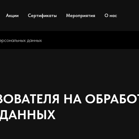
Акции
Сертификаты
Мероприятия
О нас
персональных данных
ЗОВАТЕЛЯ НА ОБРАБО
 ДАННЫХ