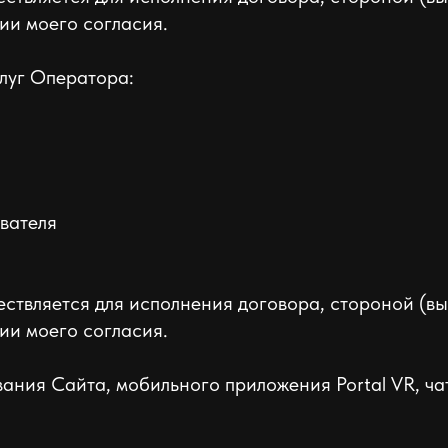
ии моего согласия.
слуг Оператора:
вателя
ствляется для исполнения договора, стороной (в
ии моего согласия.
ания Сайта, мобильного приложения Portal VR, ча