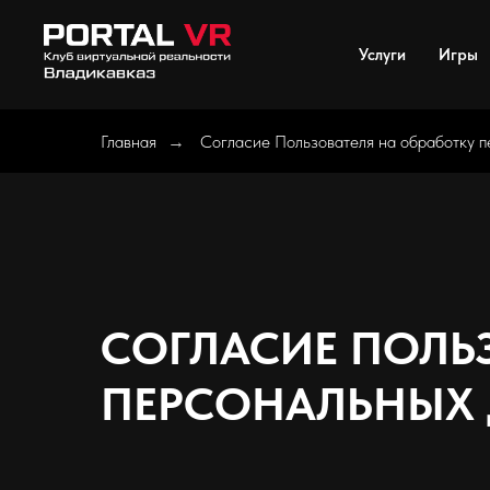
Услуги
Игры
Главная
Согласие Пользователя на обработку 
→
СОГЛАСИЕ ПОЛЬ
ПЕРСОНАЛЬНЫХ