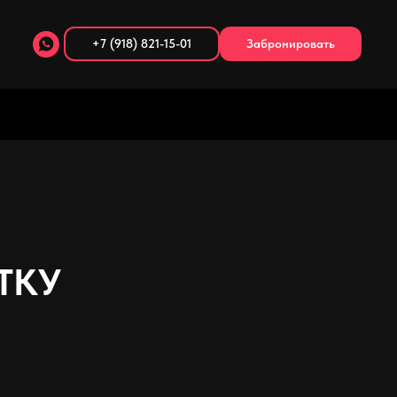
+7 (918) 821-15-01
Забронировать
ТКУ