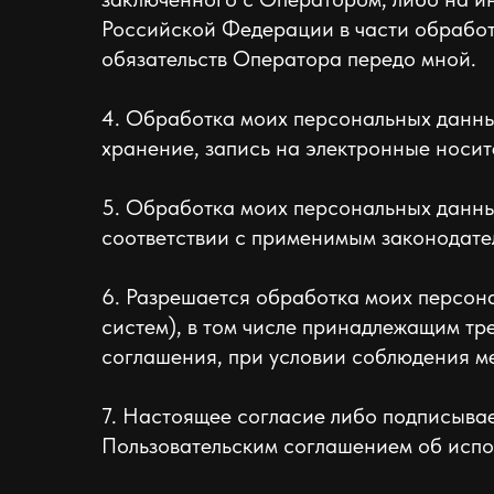
Российской Федерации в части обработ
обязательств Оператора передо мной.
4. Обработка моих персональных данны
хранение, запись на электронные носит
5. Обработка моих персональных данных
соответствии с применимым законодате
6. Разрешается обработка моих персо
систем), в том числе принадлежащим т
соглашения, при условии соблюдения м
7. Настоящее согласие либо подписыва
Пользовательским соглашением об испо