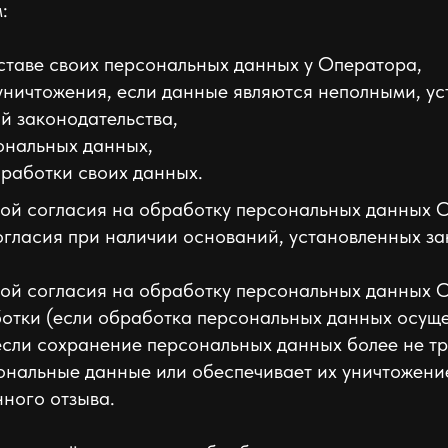
:
ставе своих персональных данных у Оператора,
 уничтожения, если данные являются неполными, у
й законодательства,
ональных данных,
бработки своих данных.
мной согласия на обработку персональных данных 
огласия при наличии оснований, установленных за
мной согласия на обработку персональных данных 
отки (если обработка персональных данных осуще
если сохранение персональных данных более не тр
ональные данные или обеспечивает их уничтожение
нного отзыва.