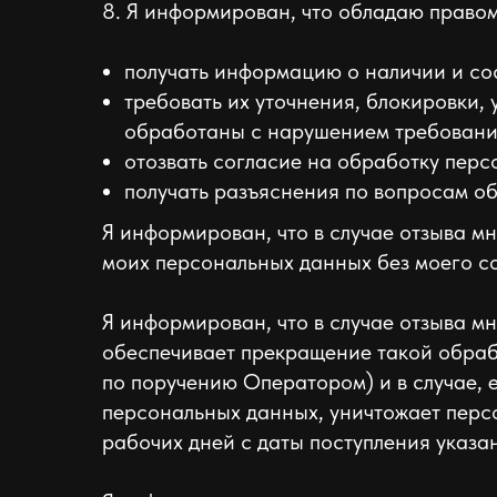
8. Я информирован, что обладаю правом
получать информацию о наличии и со
требовать их уточнения, блокировки,
обработаны с нарушением требовани
отозвать согласие на обработку перс
получать разъяснения по вопросам о
Я информирован, что в случае отзыва 
моих персональных данных без моего с
Я информирован, что в случае отзыва 
обеспечивает прекращение такой обраб
по поручению Оператором) и в случае, 
персональных данных, уничтожает перс
рабочих дней с даты поступления указа