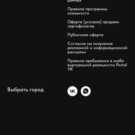
Правила программы
лояльности
Оферта (условие) продажи
сертификатов
Публичная оферта
Согласие на получение
рекламной и информационной
рассылки
Правила пребывания в клубе
виртуальной реальности Portal
VR
Выбрать город