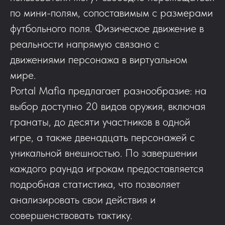
по мини-полям, сопоставимым с размерами
футбольного поля. Физическое движение в
реальности напрямую связано с
движениями персонажа в виртуальном
мире.
Portal Mafia предлагает разнообразие: на
выбор доступно 20 видов оружия, включая
гранаты, до десяти участников в одной
игре, а также двенадцать персонажей с
уникальной внешностью. По завершении
каждого раунда игрокам предоставляется
подробная статистика, что позволяет
анализировать свои действия и
совершенствовать тактику.