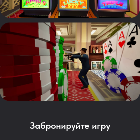
Забронируйте игру