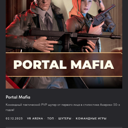
Portal Mafia
Командный тактический PVP шутер от первого лица в стилистике Америки 50-х
годов!
02.12.2025
VR ARENA
ТОП
ШУТЕРЫ
КОМАНДНЫЕ ИГРЫ