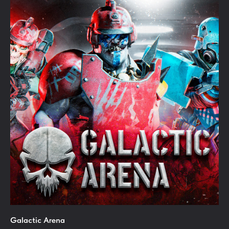
Galactic Arena