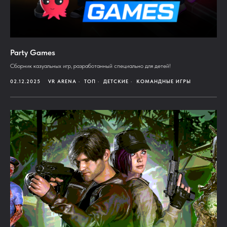
Party Games
Сборник казуальных игр, разработанный специально для детей!
02.12.2025
VR ARENA
ТОП
ДЕТСКИЕ
КОМАНДНЫЕ ИГРЫ