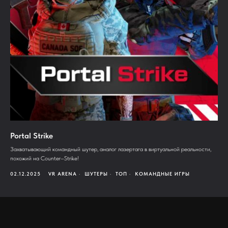
Portal Strike
Захватывающий командный шутер, аналог лазертага в виртуальной реальности,
похожий на Counter–Strike!
02.12.2025
VR ARENA
ШУТЕРЫ
ТОП
КОМАНДНЫЕ ИГРЫ