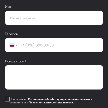
Имя
Телефон
+7
Комментарий
Предоставляю
Согласие на обработку персональных данных
в
соответствии с
Политикой конфиденциальности
.