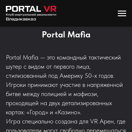
Portal Mafia
Portal Mafia — это командный тактический
шутер с видом от первого лица,
стилизованный под Америку 50-х годов.
Игроки принимают участие в напряженной
битве между полицией и мафиози,
проходящей на двух детализированных
картах: «Город» и «Казино».
Игра специально создана для VR Арен, где
пользователи могут свободно перемещаться