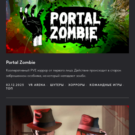
Portal Zombie
Кооперативный PVE хоррор от первого лица. Действие происходит в старом
заброшенном особняке, на который нападают зомби.
02.12.2025
VR ARENA
ШУТЕРЫ
ХОРРОРЫ
КОМАНДНЫЕ ИГРЫ
ТОП