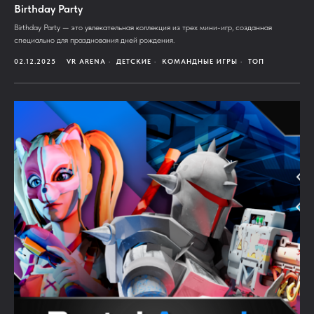
Birthday Party
Birthday Party — это увлекательная коллекция из трех мини-игр, созданная
специально для празднования дней рождения.
02.12.2025
VR ARENA
ДЕТСКИЕ
КОМАНДНЫЕ ИГРЫ
ТОП